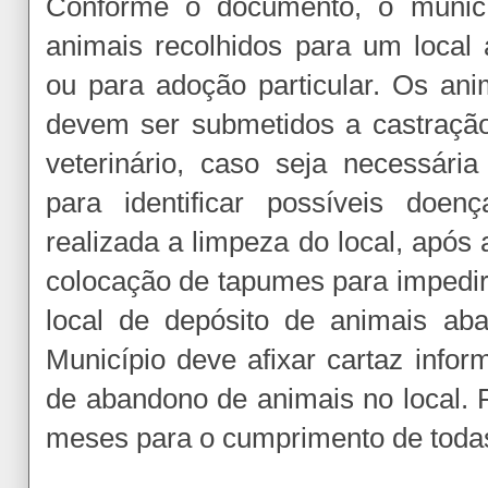
Conforme o documento, o munic
animais recolhidos para um local 
ou para adoção particular. Os an
devem ser submetidos a castração
veterinário, caso seja necessári
para identificar possíveis doen
realizada a limpeza do local, após 
colocação de tapumes para impedir
local de depósito de animais ab
Município deve afixar cartaz info
de abandono de animais no local. 
meses para o cumprimento de toda