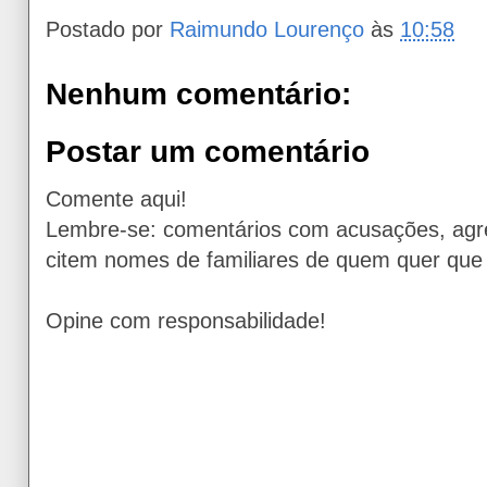
Postado por
Raimundo Lourenço
às
10:58
Nenhum comentário:
Postar um comentário
Comente aqui!
Lembre-se: comentários com acusações, agr
citem nomes de familiares de quem quer que 
Opine com responsabilidade!