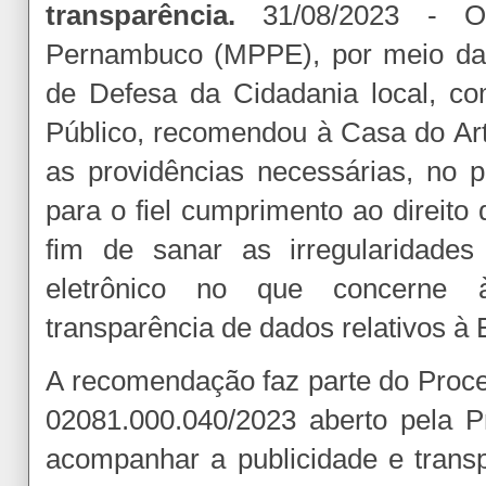
transparência.
31/08/2023 - O 
Pernambuco (MPPE), por meio da 
de Defesa da Cidadania local, c
Público, recomendou à Casa do Ar
as providências necessárias, no p
para o fiel cumprimento ao direito
fim de sanar as irregularidades 
eletrônico no que concerne à
transparência de dados relativos à 
A recomendação faz parte do Proce
02081.000.040/2023 aberto pela Pr
acompanhar a publicidade e trans