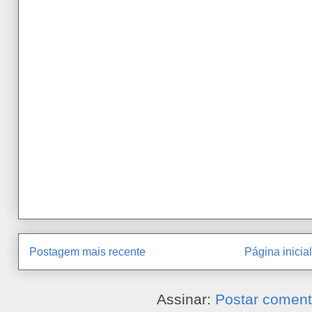
Postagem mais recente
Página inicial
Assinar:
Postar coment