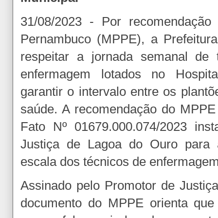
31/08/2023 - Por recomendação d
Pernambuco (MPPE), a Prefeitur
respeitar a jornada semanal de 
enfermagem lotados no Hospit
garantir o intervalo entre os plant
saúde. A recomendação do MPPE é
Fato Nº 01679.000.074/2023 inst
Justiça de Lagoa do Ouro para a
escala dos técnicos de enfermagem 
Assinado pelo Promotor de Justiça
documento do MPPE orienta que 