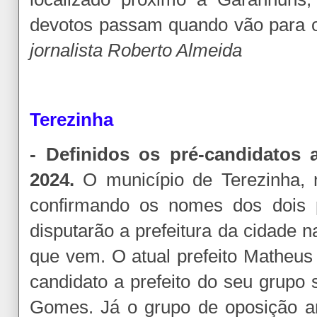
devotos passam quando vão para o
jornalista Roberto Almeida
Terezinha
- Definidos os pré-candidatos a
2024.
O município de Terezinha, n
confirmando os nomes dos dois p
disputarão a prefeitura da cidade n
que vem. O atual prefeito Matheus 
candidato a prefeito do seu grupo
Gomes. Já o grupo de oposição an