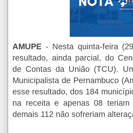
AMUPE
- Nesta quinta-feira (2
resultado, ainda parcial, do Ce
de Contas da União (TCU). Um
Municipalista de Pernambuco (
esse resultado, dos 184 municípi
na receita e apenas 08 teria
demais 112 não sofreriam alteraç