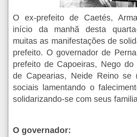
O ex-prefeito de Caetés, Arm
início da manhã desta quarta-
muitas as manifestações de solid
prefeito. O governador de Per
prefeito de Capoeiras, Nego do 
de Capearias, Neide Reino se 
sociais lamentando o falecime
solidarizando-se com seus famili
O governador: