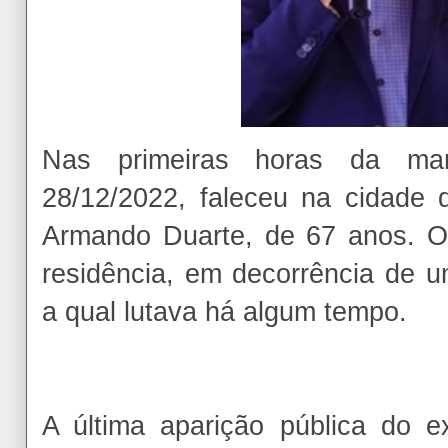
Nas primeiras horas da manh
28/12/2022, faleceu na cidade d
Armando Duarte, de 67 anos. O
residência, em decorrência de u
a qual lutava há algum tempo.
A última aparição pública do ex