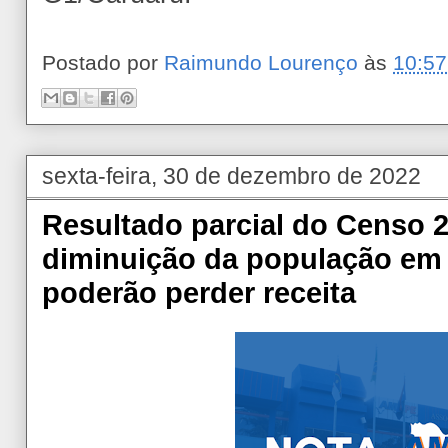
Postado por
Raimundo Lourenço
às
10:57
sexta-feira, 30 de dezembro de 2022
Resultado parcial do Censo 
diminuição da população em
poderão perder receita