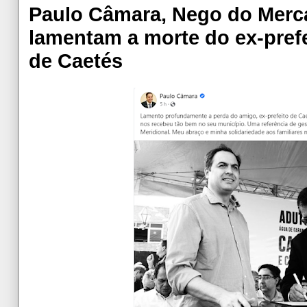
Paulo Câmara, Nego do Merc
lamentam a morte do ex-pref
de Caetés