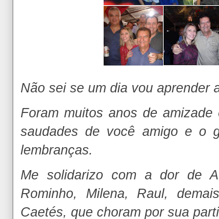
Não sei se um dia vou aprender a
Foram muitos anos de amizade 
saudades de você amigo e o 
lembranças.
Me solidarizo com a dor de Au
Rominho, Milena, Raul, demais
Caetés, que choram por sua parti