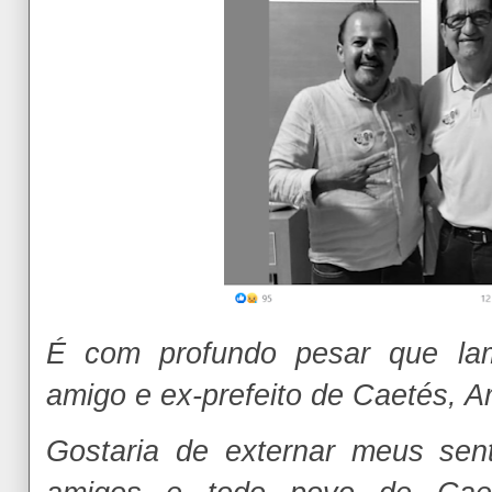
É com profundo pesar que lam
amigo e ex-prefeito de Caetés, 
Gostaria de externar meus sent