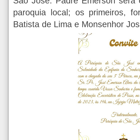
São José. Padre Emerson será 
paroquia local; os primeiros, 
Batista de Lima e Monsenhor Jos