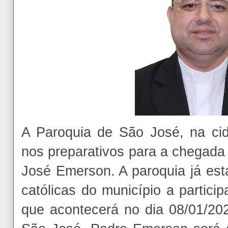
A Paroquia de São José, na ci
nos preparativos para a chegada
José Emerson. A paroquia já est
católicas do município a partic
que acontecerá no dia 08/01/202