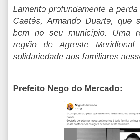
Lamento profundamente a perda d
Caetés, Armando Duarte, que 
bem no seu município. Uma re
região do Agreste Meridiona
solidariedade aos familiares ness
Prefeito Nego do Mercado: