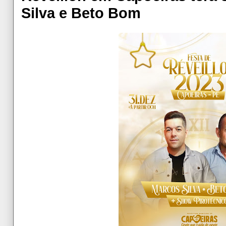
Silva e Beto Bom