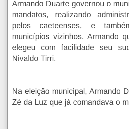
Armando Duarte governou o munic
mandatos, realizando administ
pelos caeteenses, e tamb
municípios vizinhos. Armando q
elegeu com facilidade seu suc
Nivaldo Tirri.
Na eleição municipal, Armando D
Zé da Luz que já comandava o mu