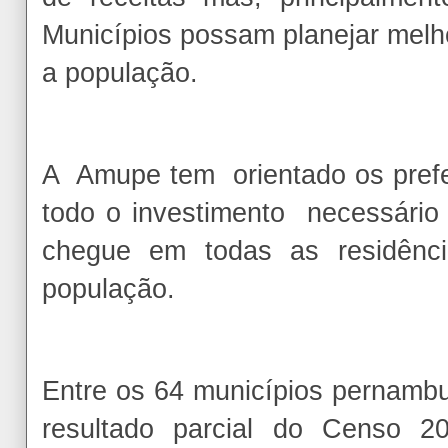
Municípios possam planejar melho
a população.
A Amupe tem orientado os prefeit
todo o investimento necessário
chegue em todas as residênci
população.
Entre os 64 municípios pernam
resultado parcial do Censo 2