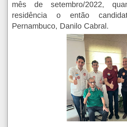
mês de setembro/2022, qu
residência o então candid
Pernambuco, Danilo Cabral.