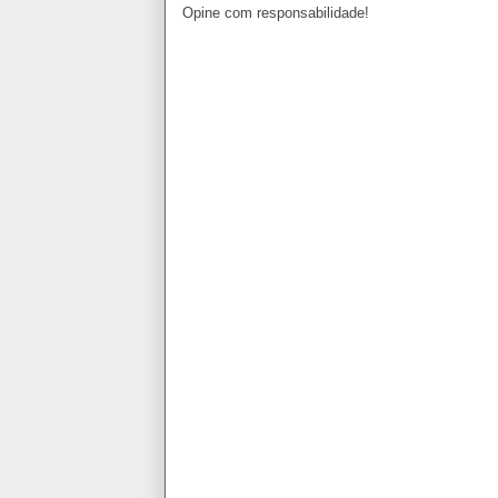
Opine com responsabilidade!