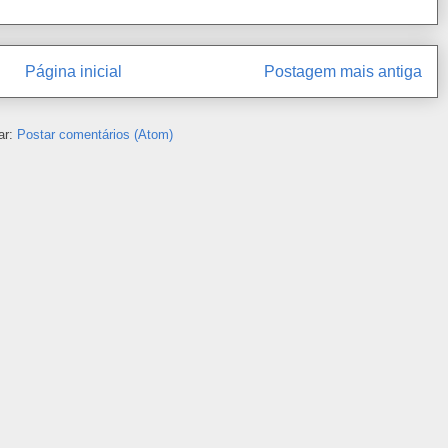
Página inicial
Postagem mais antiga
ar:
Postar comentários (Atom)