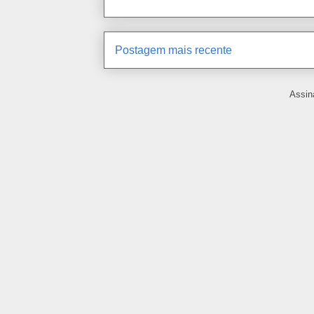
Postagem mais recente
Assin