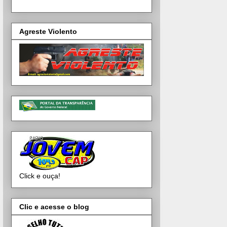
Agreste Violento
Click e ouça!
Clic e acesse o blog