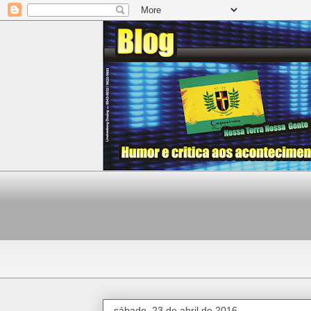
sábado, 23 de abril de 2016