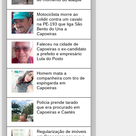
Motociclista morre ao
colidir contra um cavalo
na PE-193 que liga São
Bento do Una a
Capoeiras
Faleceu na cidade de
Capoeiras o ex-candidato
a prefeito e empresário
Lula do Posto
Homem mata a
companheira com tiro de
espingarda em
Capoeiras
Polícia prende tarado
que era procurado em
Capoeiras e Caetés
Regularização de imóveis