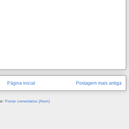
Página inicial
Postagem mais antiga
ar:
Postar comentários (Atom)