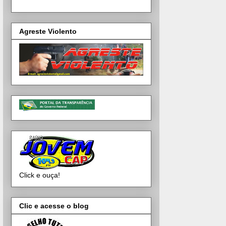
Agreste Violento
Click e ouça!
Clic e acesse o blog