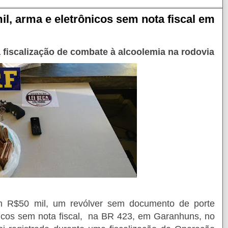
il, arma e eletrônicos sem nota fiscal em
iscalização de combate à alcoolemia na rodovia
m R$50 mil, um revólver sem documento de porte
nicos sem nota fiscal, na BR 423, em Garanhuns, no