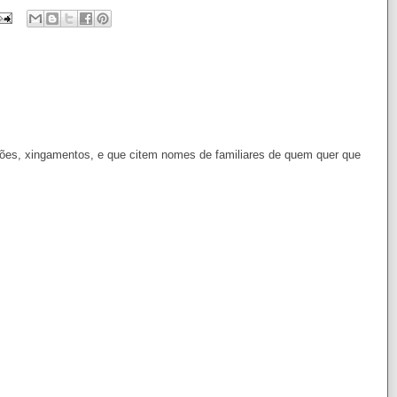
es, xingamentos, e que citem nomes de familiares de quem quer que