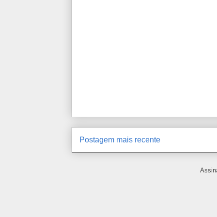
Postagem mais recente
Assin