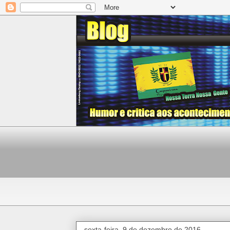
sexta-feira, 9 de dezembro de 2016